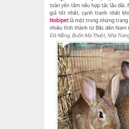
toàn yên tâm nếu hợp tác lâu dài. 
giá tốt nhất, cạnh tranh nhất k
Nobipet
là một trong những trang 
nhiều tỉnh thành từ Bắc đến Nam
Đà Nẵng, Buôn Ma Thuột, Nha Tran