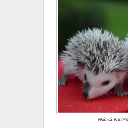
Nhím cảnh (nhím 