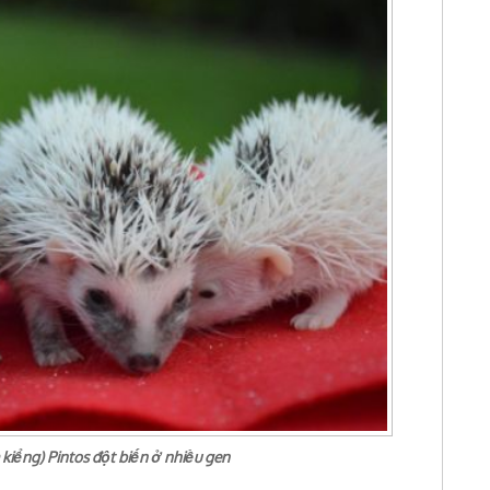
kiểng) Pintos đột biến ở nhiều gen